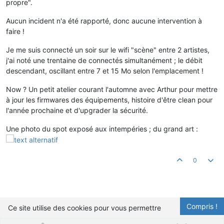
propre".
Aucun incident n'a été rapporté, donc aucune intervention à
faire !
Je me suis connecté un soir sur le wifi "scène" entre 2 artistes,
j'ai noté une trentaine de connectés simultanément ; le débit
descendant, oscillant entre 7 et 15 Mo selon l'emplacement !
Now ? Un petit atelier courant l'automne avec Arthur pour mettre
à jour les firmwares des équipements, histoire d'être clean pour
l'année prochaine et d'upgrader la sécurité.
Une photo du spot exposé aux intempéries ; du grand art :
0
Compris !
Ce site utilise des cookies pour vous permettre