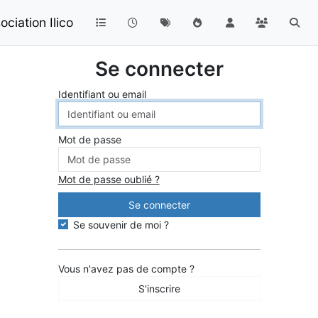
ciation Ilico
Se connecter
Identifiant ou email
Mot de passe
Mot de passe oublié ?
Se connecter
Se souvenir de moi ?
Vous n'avez pas de compte ?
S'inscrire