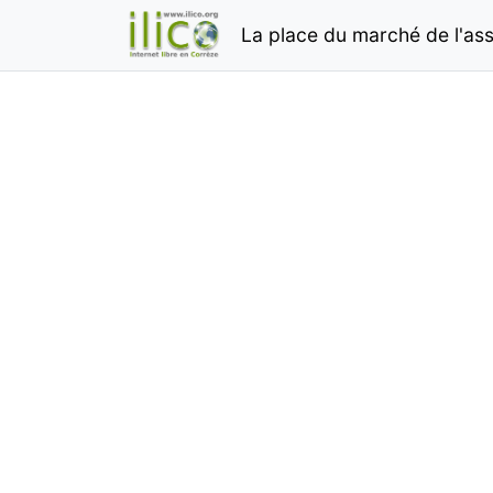
La place du marché de l'asso