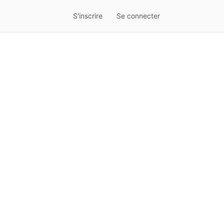
S'inscrire
Se connecter