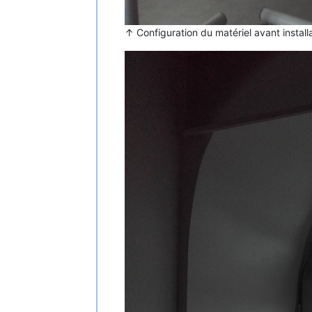
↑ Configuration du matériel avant install