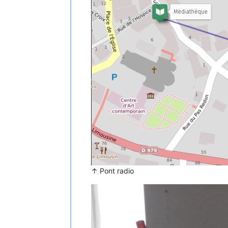
↑ Pont radio